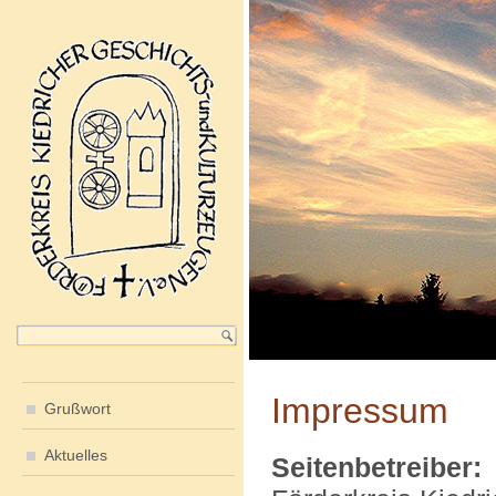
Impressum
Grußwort
Aktuelles
Seitenbetreiber: