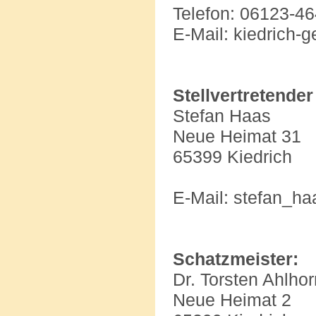
Telefon: 06123-4
E-Mail: kiedrich
Stellvertretender
Stefan Haas
Neue Heimat 31
65399 Kiedrich
E-Mail: stefan_
Schatzmeister:
Dr. Torsten Ahlhor
Neue Heimat 2