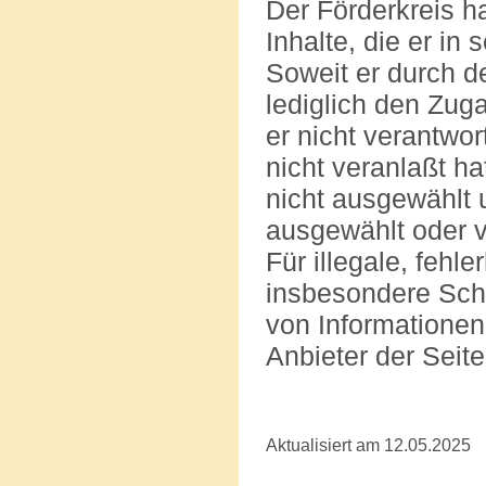
Der Förderkreis ha
Inhalte, die er in
Soweit er durch d
lediglich den Zuga
er nicht verantwor
nicht veranlaßt ha
nicht ausgewählt 
ausgewählt oder v
Für illegale, fehl
insbesondere Sch
von Informationen 
Anbieter der Seite
Aktualisiert am 12.05.2025