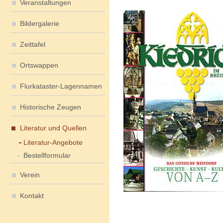
Veranstaltungen
Bildergalerie
Zeittafel
Ortswappen
Flurkataster-Lagennamen
Historische Zeugen
Literatur und Quellen
Literatur-Angebote
Bestellformular
Verein
Kontakt