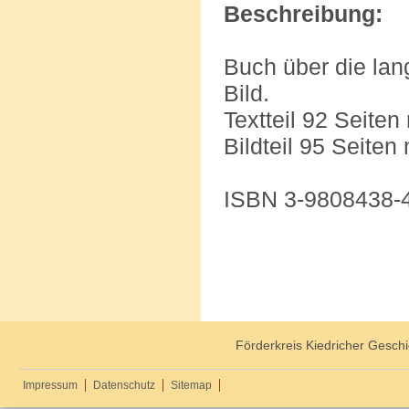
Beschreibung:
Buch über die lan
Bild.
Textteil 92 Seiten
Bildteil 95 Seite
ISBN 3-9808438-
Förderkreis Kiedricher Geschi
Impressum
Datenschutz
Sitemap